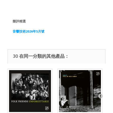
樂評精選
音響技術2026年5月號
30 在同一分類的其他產品：