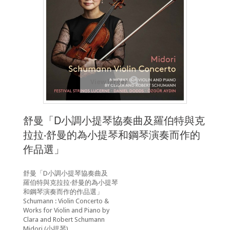
View larger
舒曼「D小調小提琴協奏曲及羅伯特與克
拉拉‧舒曼的為小提琴和鋼琴演奏而作的
作品選」
舒曼「D小調小提琴協奏曲及
羅伯特與克拉拉‧舒曼的為小提琴
和鋼琴演奏而作的作品選」
Schumann : Violin Concerto &
Works for Violin and Piano by
Clara and Robert Schumann
Midori (小提琴)