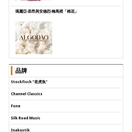
瑪麗亞‧若昂與安德烈‧梅馬裡「棉花」
品牌
Stockfisch "老虎魚"
Channel Classics
Fone
Silk Road Music
Inakustik