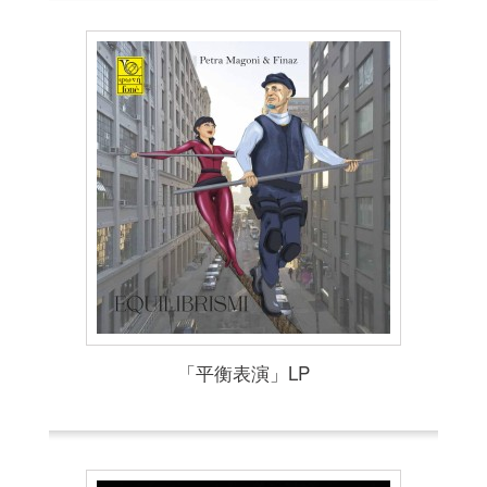
「平衡表演」LP