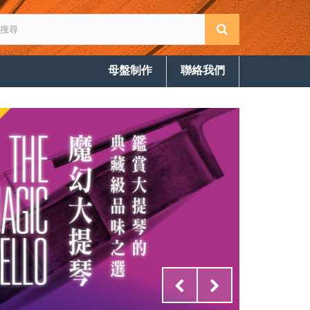
母盤制作
聯絡我們